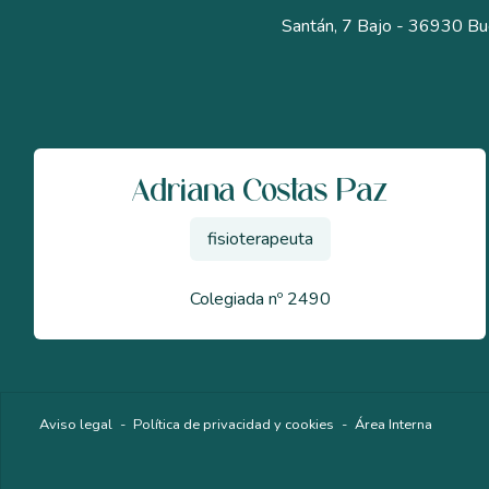
Santán, 7 Bajo - 36930 Bu
Adriana Costas Paz
fisioterapeuta
Colegiada nº 2490
Aviso legal
-
Política de privacidad y cookies
-
Área Interna