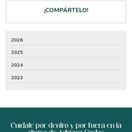
¡COMPÁRTELO!
2026
2025
2024
2023
Cuídate por dentro y por fuera en la