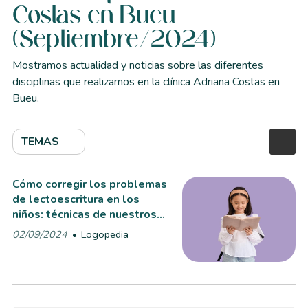
Costas en Bueu
(Septiembre/2024)
Mostramos actualidad y noticias sobre las diferentes
disciplinas que realizamos en la clínica Adriana Costas en
Bueu.
TEMAS
Cómo corregir los problemas
de lectoescritura en los
niños: técnicas de nuestros
logopedas
02/09/2024
Logopedia