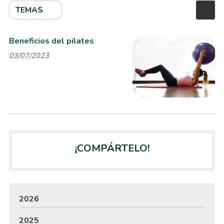
TEMAS
Beneficios del pilates
03/07/2023
¡COMPÁRTELO!
2026
2025