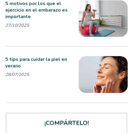
5 motivos por los que el
ejercicio en el embarazo es
importante
27/10/2025
5 tips para cuidar la piel en
verano
28/07/2025
¡COMPÁRTELO!