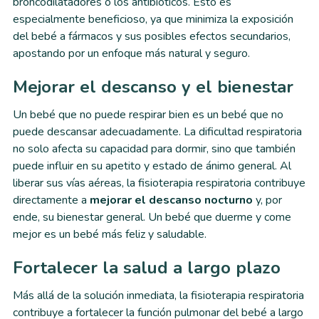
broncodilatadores o los antibióticos. Esto es
especialmente beneficioso, ya que minimiza la exposición
del bebé a fármacos y sus posibles efectos secundarios,
apostando por un enfoque más natural y seguro.
Mejorar el descanso y el bienestar
Un bebé que no puede respirar bien es un bebé que no
puede descansar adecuadamente. La dificultad respiratoria
no solo afecta su capacidad para dormir, sino que también
puede influir en su apetito y estado de ánimo general. Al
liberar sus vías aéreas, la fisioterapia respiratoria contribuye
directamente a
mejorar el descanso nocturno
y, por
ende, su bienestar general. Un bebé que duerme y come
mejor es un bebé más feliz y saludable.
Fortalecer la salud a largo plazo
Más allá de la solución inmediata, la fisioterapia respiratoria
contribuye a fortalecer la función pulmonar del bebé a largo