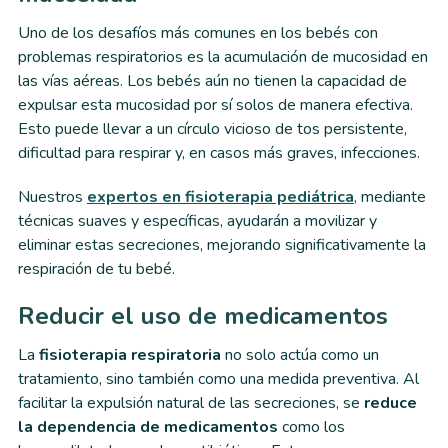
Uno de los desafíos más comunes en los bebés con
problemas respiratorios es la acumulación de mucosidad en
las vías aéreas. Los bebés aún no tienen la capacidad de
expulsar esta mucosidad por sí solos de manera efectiva.
Esto puede llevar a un círculo vicioso de tos persistente,
dificultad para respirar y, en casos más graves, infecciones.
Nuestros
expertos en fisioterapia pediátrica
, mediante
técnicas suaves y específicas, ayudarán a movilizar y
eliminar estas secreciones, mejorando significativamente la
respiración de tu bebé.
Reducir el uso de medicamentos
La
fisioterapia respiratoria
no solo actúa como un
tratamiento, sino también como una medida preventiva. Al
facilitar la expulsión natural de las secreciones, se
reduce
la dependencia de medicamentos
como los