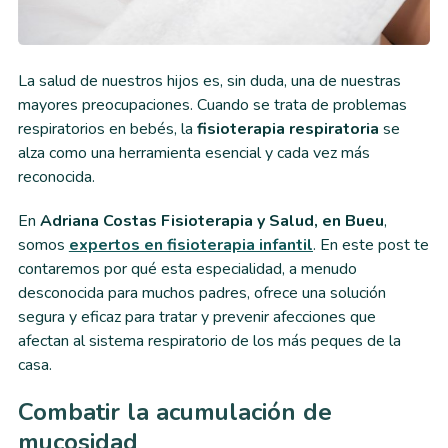
La salud de nuestros hijos es, sin duda, una de nuestras
mayores preocupaciones. Cuando se trata de problemas
respiratorios en bebés, la
fisioterapia respiratoria
se
alza como una herramienta esencial y cada vez más
reconocida.
En
Adriana Costas Fisioterapia y Salud, en Bueu
,
somos
expertos en fisioterapia infantil
. En este post te
contaremos por qué
esta especialidad, a menudo
desconocida para muchos padres, ofrece una solución
segura y eficaz para tratar y prevenir afecciones que
afectan al sistema respiratorio de los más peques de la
casa.
Combatir la acumulación de
mucosidad