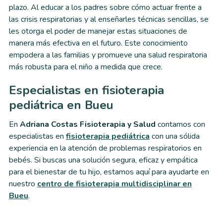
plazo. Al educar a los padres sobre cómo actuar frente a
las crisis respiratorias y al enseñarles técnicas sencillas, se
les otorga el poder de manejar estas situaciones de
manera más efectiva en el futuro. Este conocimiento
empodera a las familias y promueve una salud respiratoria
más robusta para el niño a medida que crece.
Especialistas en fisioterapia
pediátrica en Bueu
En
Adriana Costas Fisioterapia y Salud
contamos con
especialistas en
fisioterapia pediátrica
con una sólida
experiencia en la atención de problemas respiratorios en
bebés. Si buscas una solución segura, eficaz y empática
para el bienestar de tu hijo, estamos aquí para ayudarte en
nuestro
centro de fisioterapia multidisciplinar en
Bueu
.