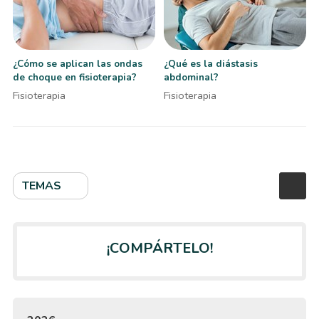
¿Cómo se aplican las ondas
¿Qué es la diástasis
de choque en fisioterapia?
abdominal?
Fisioterapia
Fisioterapia
TEMAS
¡COMPÁRTELO!