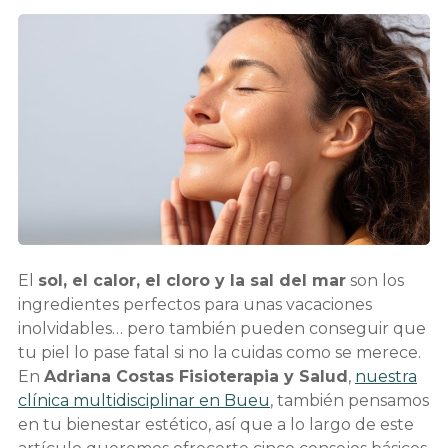
El
sol, el calor, el cloro y la sal del mar
son los
ingredientes perfectos para unas vacaciones
inolvidables… pero también pueden conseguir que
tu piel lo pase fatal si no la cuidas como se merece.
En
Adriana Costas Fisioterapia y Salud
,
nuestra
clínica multidisciplinar en Bueu
, también pensamos
en tu bienestar estético, así que a lo largo de este